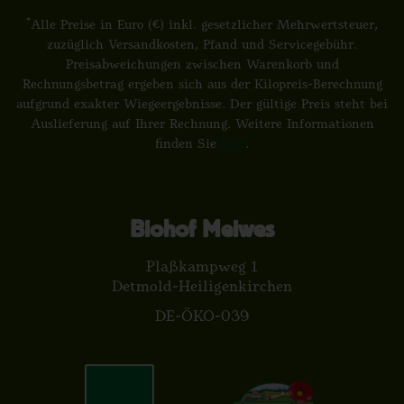
*
Alle Preise in Euro (€) inkl. gesetzlicher Mehrwertsteuer,
zuzüglich Versandkosten, Pfand und Servicegebühr.
Preisabweichungen zwischen Warenkorb und
Rechnungsbetrag ergeben sich aus der Kilopreis-Berechnung
aufgrund exakter Wiegeergebnisse. Der gültige Preis steht bei
Auslieferung auf Ihrer Rechnung. Weitere Informationen
finden Sie
hier
.
Biohof Meiwes
Plaßkampweg 1
Detmold-Heiligenkirchen
DE-ÖKO-039