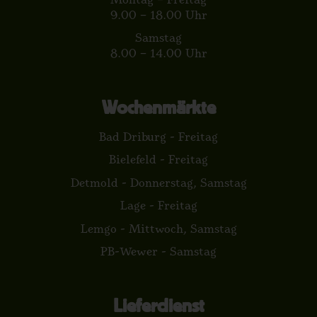
9.00 – 18.00 Uhr
Samstag
8.00 – 14.00 Uhr
Wochenmärkte
Bad Driburg - Freitag
Bielefeld - Freitag
Detmold - Donnerstag, Samstag
Lage - Freitag
Lemgo - Mittwoch, Samstag
PB-Wewer - Samstag
Lieferdienst