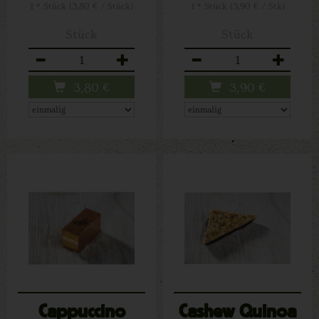
1 * Stück (3,80 € / Stück)
1 * Stück (3,90 € / Stk)
Stück
Stück
Anzahl
Anzahl
3,80
€
3,90
€
Cappuccino
Cashew Quinoa