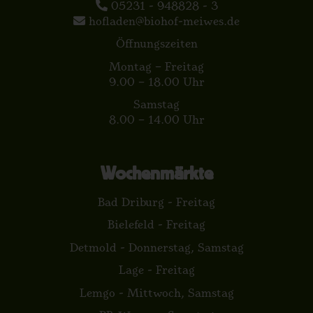
05231 - 948828 - 3
hofladen@biohof-meiwes.de
Öffnungszeiten
Montag – Freitag
9.00 – 18.00 Uhr
Samstag
8.00 – 14.00 Uhr
Wochenmärkte
Bad Driburg - Freitag
Bielefeld - Freitag
Detmold - Donnerstag, Samstag
Lage - Freitag
Lemgo - Mittwoch, Samstag