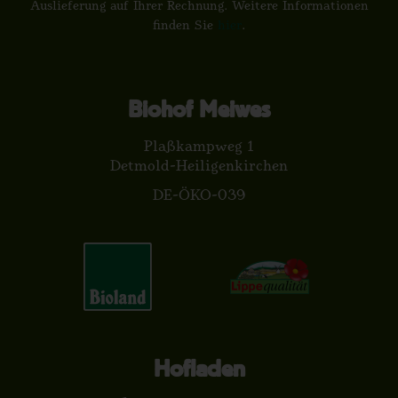
Auslieferung auf Ihrer Rechnung. Weitere Informationen
finden Sie
hier
.
Biohof Meiwes
Plaßkampweg 1
Detmold-Heiligenkirchen
DE-ÖKO-039
Hofladen