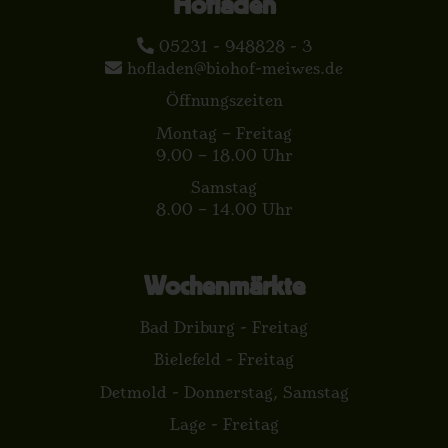
Hofladen
05231 - 948828 - 3
hofladen@biohof-meiwes.de
Öffnungszeiten
Montag – Freitag
9.00 – 18.00 Uhr
Samstag
8.00 – 14.00 Uhr
Wochenmärkte
Bad Driburg - Freitag
Bielefeld - Freitag
Detmold - Donnerstag, Samstag
Lage - Freitag