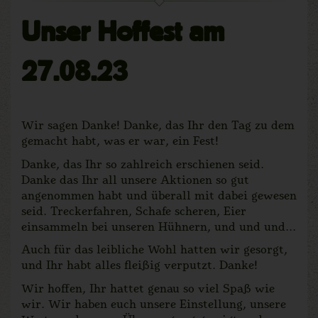
Unser Hoffest am
27.08.23
Wir sagen Danke! Danke, das Ihr den Tag zu dem
gemacht habt, was er war, ein Fest!
Danke, das Ihr so zahlreich erschienen seid.
Danke das Ihr all unsere Aktionen so gut
angenommen habt und überall mit dabei gewesen
seid. Treckerfahren, Schafe scheren, Eier
einsammeln bei unseren Hühnern, und und und...
Auch für das leibliche Wohl hatten wir gesorgt,
und Ihr habt alles fleißig verputzt. Danke!
Wir hoffen, Ihr hattet genau so viel Spaß wie
wir. Wir haben euch unsere Einstellung, unsere