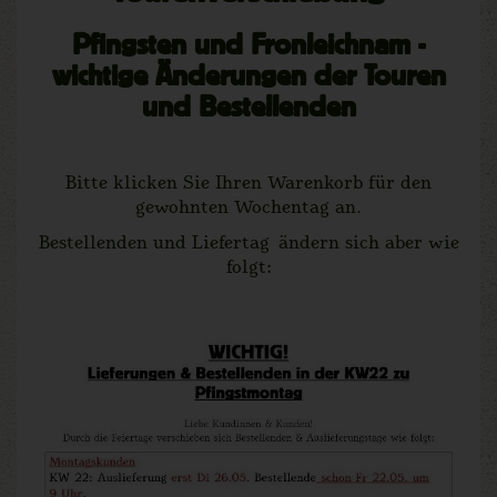
Pfingsten und Fronleichnam -
wichtige Änderungen der Touren
und Bestellenden
Bitte klicken Sie Ihren Warenkorb für den
gewohnten Wochentag an.
Bestellenden und Liefertag ändern sich aber wie
folgt: