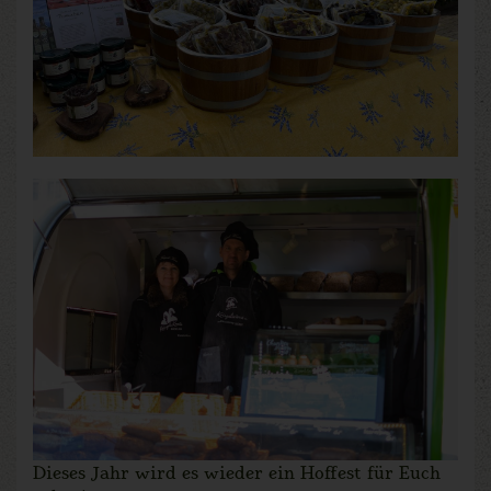
Dieses Jahr wird es wieder ein Hoffest für Euch