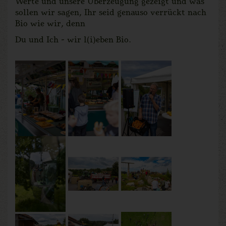
Werte und unsere Überzeugung gezeigt und was
sollen wir sagen, Ihr seid genauso verrückt nach
Bio wie wir, denn
Du und Ich - wir l(i)eben Bio.