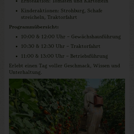
Ernteaktion: Tomaten und Kartoffeln
Kinderaktionen: Strohburg, Schafe
streicheln, Traktorfahrt
Programmübersicht:
10:00 & 12:00 Uhr – Gewächshausführung
10:30 & 12:30 Uhr – Traktorfahrt
11:00 & 13:00 Uhr – Betriebsführung
Erlebt einen Tag voller Geschmack, Wissen und
Unterhaltung.