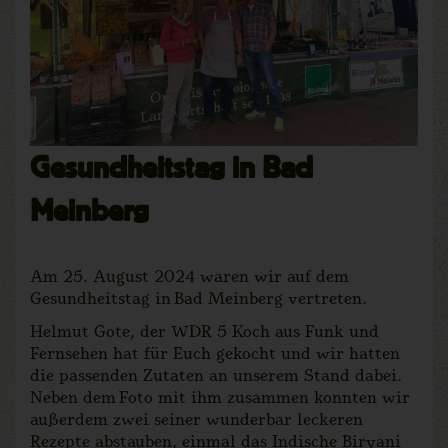
Gesundheitstag in Bad
Meinberg
Am 25. August 2024 waren wir auf dem
Gesundheitstag in Bad Meinberg vertreten.
Helmut Gote, der WDR 5 Koch aus Funk und
Fernsehen hat für Euch gekocht und wir hatten
die passenden Zutaten an unserem Stand dabei.
Neben dem Foto mit ihm zusammen konnten wir
außerdem zwei seiner wunderbar leckeren
Rezepte abstauben, einmal das Indische Biryani