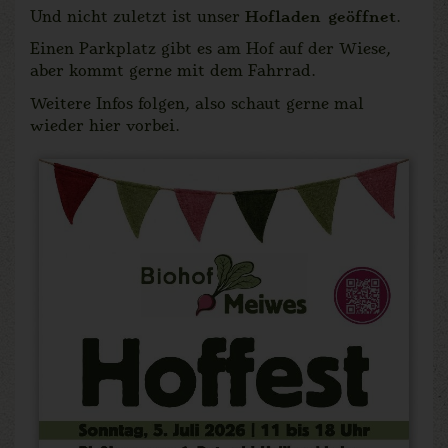
Und nicht zuletzt ist unser
Hofladen geöffnet
.
Einen Parkplatz gibt es am Hof auf der Wiese,
aber kommt gerne mit dem Fahrrad.
Weitere Infos folgen, also schaut gerne mal
wieder hier vorbei.