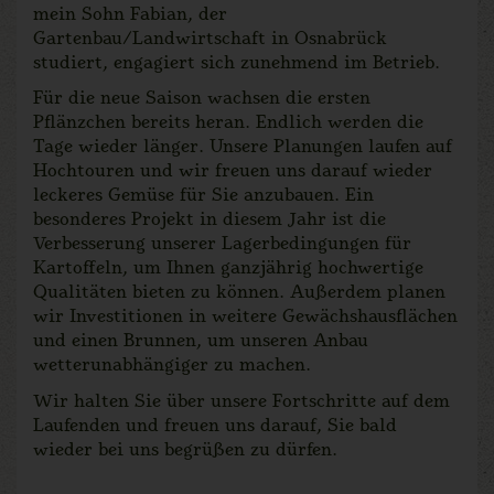
mein Sohn Fabian, der
Gartenbau/Landwirtschaft in Osnabrück
studiert, engagiert sich zunehmend im Betrieb.
Für die neue Saison wachsen die ersten
Pflänzchen bereits heran. Endlich werden die
Tage wieder länger. Unsere Planungen laufen auf
Hochtouren und wir freuen uns darauf wieder
leckeres Gemüse für Sie anzubauen. Ein
besonderes Projekt in diesem Jahr ist die
Verbesserung unserer Lagerbedingungen für
Kartoffeln, um Ihnen ganzjährig hochwertige
Qualitäten bieten zu können. Außerdem planen
wir Investitionen in weitere Gewächshausflächen
und einen Brunnen, um unseren Anbau
wetterunabhängiger zu machen.
Wir halten Sie über unsere Fortschritte auf dem
Laufenden und freuen uns darauf, Sie bald
wieder bei uns begrüßen zu dürfen.