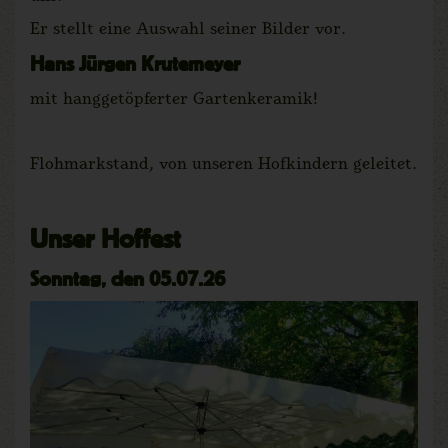
Er stellt eine Auswahl seiner Bilder vor.
Hans Jürgen Krutemeyer
mit hanggetöpferter Gartenkeramik!
Flohmarkstand, von unseren Hofkindern geleitet.
Unser Hoffest
Sonntag, den 05.07.26