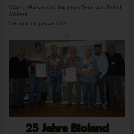
Martin Meiwes und das ganze Team vom Biohof
Meiwes
Detmold im Januar 2024
25 Jahre Bioland