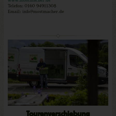
Telefon: 0160 94911308
Email: info@mostmacher.de
Tourenverschiebung