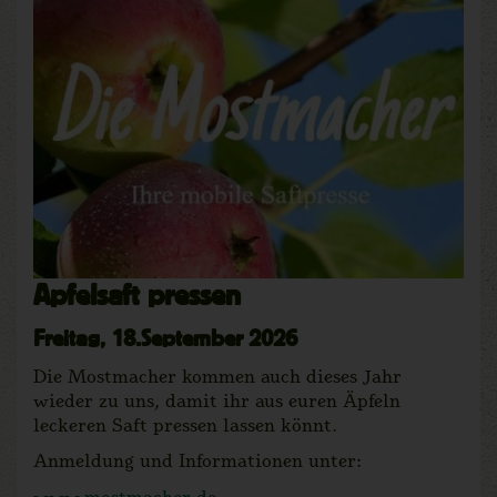
Apfelsaft pressen
Freitag, 18.September 2026
Die Mostmacher kommen auch dieses Jahr
wieder zu uns, damit ihr aus euren Äpfeln
leckeren Saft pressen lassen könnt.
Anmeldung und Informationen unter:
www.mostmacher.de