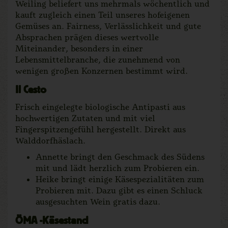
Weiling beliefert uns mehrmals wöchentlich und
kauft zugleich einen Teil unseres hofeigenen
Gemüses an. Fairness, Verlässlichkeit und gute
Absprachen prägen dieses wertvolle
Miteinander, besonders in einer
Lebensmittelbranche, die zunehmend von
wenigen großen Konzernen bestimmt wird.
Il Cesto
Frisch eingelegte biologische Antipasti aus
hochwertigen Zutaten und mit viel
Fingerspitzengefühl hergestellt. Direkt aus
Walddorfhäslach.
Annette bringt den Geschmack des Südens
mit und lädt herzlich zum Probieren ein.
Heike bringt einige Käsespezialitäten zum
Probieren mit. Dazu gibt es einen Schluck
ausgesuchten Wein gratis dazu.
ÖMA -Käsestand