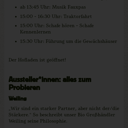
ab 13:45 Uhr: Musik Fauxpas
15:00 - 16:30 Uhr: Traktorfahrt
15:00 Uhr: Schafe hören - Schafe
Kennenlernen
15:30 Uhr: Führung um die Gewächshäuser
Der Hofladen ist geöffnet!
Aussteller*innen: alles zum
Probieren
Weiling
„Wir sind ein starker Partner, aber nicht der/die
Stärkere.“ So beschreibt unser Bio Großhändler
Weiling seine Philosophie.