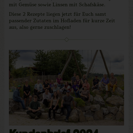
mit Gemüse sowie Linsen mit Schafskäse.
Diese 2 Rezepte liegen jetzt für Euch samt
passender Zutaten im Hofladen für kurze Zeit
aus, also gerne zuschlagen!