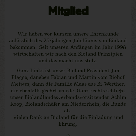
Mitglied
Wir haben vor kurzem unsere Ehrenkunde
anlässlich des 25-jährigen Jubiläums von Bioland
bekommen. Seit unseren Anfängen im Jahr 1998
wirtschaften wir nach den Bioland Prinzipien
und das macht uns stolz.
Ganz Links ist unser Bioland Präsident Jan
Plagge, daneben Fabian und Martin vom Biohof
Meiwes, dann die Familie Maas aus Bi-Werther,
die ebenfalls geehrt wurde. Ganz rechts schließt
unser Biolandlandesverbandsvorsitzender Achim
Koop, Biolandschäfer am Niederrhein, die Runde
ab.
Vielen Dank an Bioland für die Einladung und
Ehrung.