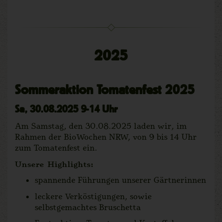
2025
Sommeraktion Tomatenfest 2025
Sa, 30.08.2025 9-14 Uhr
Am Samstag, den 30.08.2025 laden wir, im
Rahmen der BioWochen NRW, von 9 bis 14 Uhr
zum Tomatenfest ein.
Unsere Highlights:
spannende Führungen unserer Gärtnerinnen
leckere Verköstigungen, sowie
selbstgemachtes Bruschetta