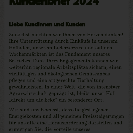
Kundenbrief 2024
Liebe Kundinnen und Kunden
Zunächst möchten wir Ihnen von Herzen danken!
Ihre Unterstützung durch Einkäufe in unserem
Hofladen, unserem Lieferservice und auf den
Wochenmärkten ist das Fundament unseres
Betriebes. Dank Ihres Engagements können wir
weiterhin regionale Arbeitsplätze sichern, einen
vielfältigen und ökologischen Gemüseanbau
pflegen und eine artgerechte Tierhaltung
gewährleisten. In einer Welt, die von intensiver
Agrarwirtschaft geprägt ist, bleibt unser Hof
„direkt um die Ecke“ ein besonderer Ort.
Wir sind uns bewusst, dass die gestiegenen
Energiekosten und allgemeinen Preissteigerungen
für uns alle eine Herausforderung darstellen und
ermutigen Sie, die Vorteile unseres