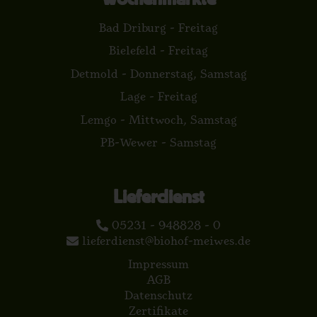
Bad Driburg - Freitag
Bielefeld - Freitag
Detmold - Donnerstag, Samstag
Lage - Freitag
Lemgo - Mittwoch, Samstag
PB-Wewer - Samstag
Lieferdienst
05231 - 948828 - 0
lieferdienst@biohof-meiwes.de
Impressum
AGB
Datenschutz
Zertifikate