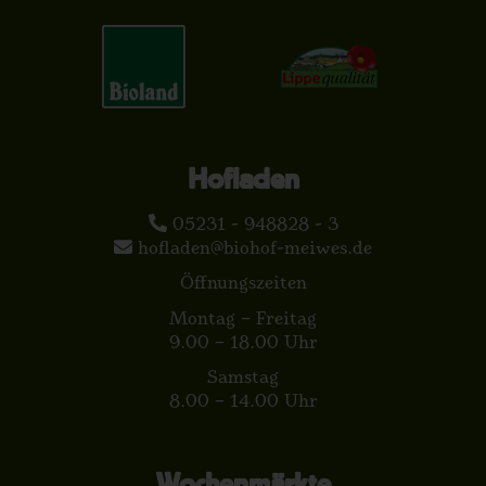
Hofladen
05231 - 948828 - 3
hofladen@biohof-meiwes.de
Öffnungszeiten
Montag – Freitag
9.00 – 18.00 Uhr
Samstag
8.00 – 14.00 Uhr
Wochenmärkte