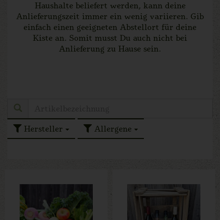
Haushalte beliefert werden, kann deine
Anlieferungszeit immer ein wenig variieren. Gib
einfach einen geeigneten Abstellort für deine
Kiste an. Somit musst Du auch nicht bei
Anlieferung zu Hause sein.
Hersteller
Allergene