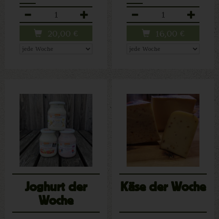
Anzahl
Anzahl
20,00
€
16,00
€
Joghurt der
Käse der Woche
Woche