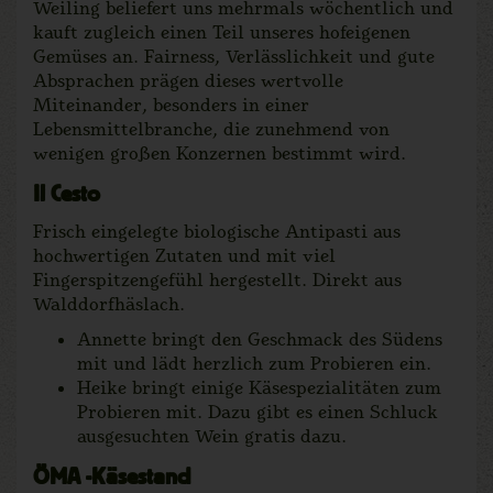
Weiling beliefert uns mehrmals wöchentlich und
kauft zugleich einen Teil unseres hofeigenen
Gemüses an. Fairness, Verlässlichkeit und gute
Absprachen prägen dieses wertvolle
Miteinander, besonders in einer
Lebensmittelbranche, die zunehmend von
wenigen großen Konzernen bestimmt wird.
Il Cesto
Frisch eingelegte biologische Antipasti aus
hochwertigen Zutaten und mit viel
Fingerspitzengefühl hergestellt. Direkt aus
Walddorfhäslach.
Annette bringt den Geschmack des Südens
mit und lädt herzlich zum Probieren ein.
Heike bringt einige Käsespezialitäten zum
Probieren mit. Dazu gibt es einen Schluck
ausgesuchten Wein gratis dazu.
ÖMA -Käsestand