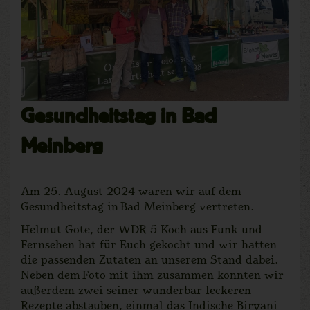
Gesundheitstag in Bad
Meinberg
Am 25. August 2024 waren wir auf dem
Gesundheitstag in Bad Meinberg vertreten.
Helmut Gote, der WDR 5 Koch aus Funk und
Fernsehen hat für Euch gekocht und wir hatten
die passenden Zutaten an unserem Stand dabei.
Neben dem Foto mit ihm zusammen konnten wir
außerdem zwei seiner wunderbar leckeren
Rezepte abstauben, einmal das Indische Biryani