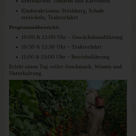
Ernteaktion: Tomaten und Kartoffeln
Kinderaktionen: Strohburg, Schafe
streicheln, Traktorfahrt
Programmübersicht:
10:00 & 12:00 Uhr – Gewächshausführung
10:30 & 12:30 Uhr – Traktorfahrt
11:00 & 13:00 Uhr – Betriebsführung
Erlebt einen Tag voller Geschmack, Wissen und
Unterhaltung.