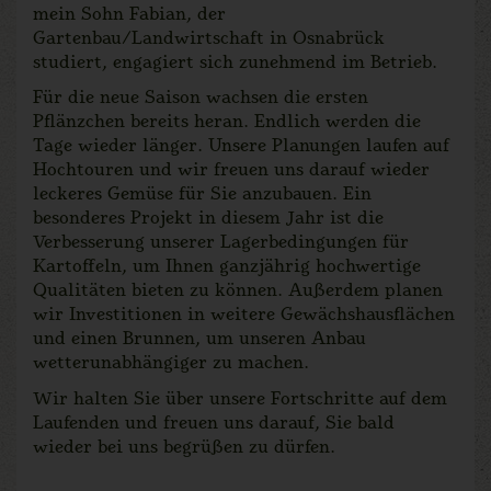
mein Sohn Fabian, der
Gartenbau/Landwirtschaft in Osnabrück
studiert, engagiert sich zunehmend im Betrieb.
Für die neue Saison wachsen die ersten
Pflänzchen bereits heran. Endlich werden die
Tage wieder länger. Unsere Planungen laufen auf
Hochtouren und wir freuen uns darauf wieder
leckeres Gemüse für Sie anzubauen. Ein
besonderes Projekt in diesem Jahr ist die
Verbesserung unserer Lagerbedingungen für
Kartoffeln, um Ihnen ganzjährig hochwertige
Qualitäten bieten zu können. Außerdem planen
wir Investitionen in weitere Gewächshausflächen
und einen Brunnen, um unseren Anbau
wetterunabhängiger zu machen.
Wir halten Sie über unsere Fortschritte auf dem
Laufenden und freuen uns darauf, Sie bald
wieder bei uns begrüßen zu dürfen.