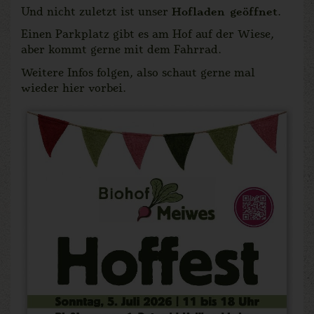
Und nicht zuletzt ist unser
Hofladen geöffnet
.
Einen Parkplatz gibt es am Hof auf der Wiese,
aber kommt gerne mit dem Fahrrad.
Weitere Infos folgen, also schaut gerne mal
wieder hier vorbei.