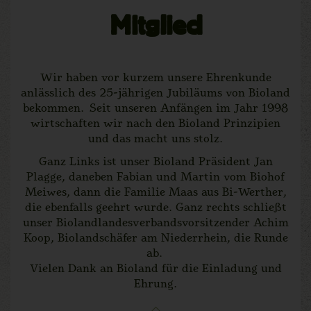
Mitglied
Wir haben vor kurzem unsere Ehrenkunde
anlässlich des 25-jährigen Jubiläums von Bioland
bekommen. Seit unseren Anfängen im Jahr 1998
wirtschaften wir nach den Bioland Prinzipien
und das macht uns stolz.
Ganz Links ist unser Bioland Präsident Jan
Plagge, daneben Fabian und Martin vom Biohof
Meiwes, dann die Familie Maas aus Bi-Werther,
die ebenfalls geehrt wurde. Ganz rechts schließt
unser Biolandlandesverbandsvorsitzender Achim
Koop, Biolandschäfer am Niederrhein, die Runde
ab.
Vielen Dank an Bioland für die Einladung und
Ehrung.