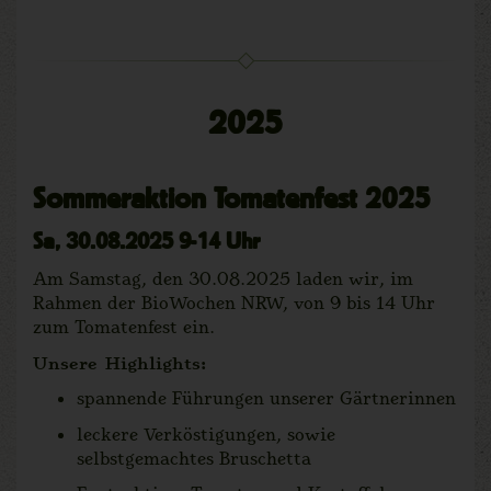
2025
Sommeraktion Tomatenfest 2025
Sa, 30.08.2025 9-14 Uhr
Am Samstag, den 30.08.2025 laden wir, im
Rahmen der BioWochen NRW, von 9 bis 14 Uhr
zum Tomatenfest ein.
Unsere Highlights:
spannende Führungen unserer Gärtnerinnen
leckere Verköstigungen, sowie
selbstgemachtes Bruschetta