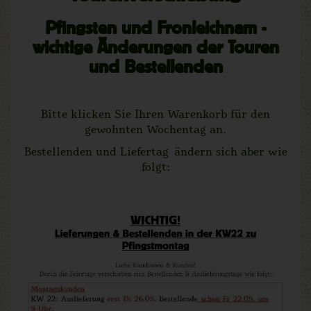
Pfingsten und Fronleichnam -
wichtige Änderungen der Touren
und Bestellenden
Bitte klicken Sie Ihren Warenkorb für den
gewohnten Wochentag an.
Bestellenden und Liefertag ändern sich aber wie
folgt: