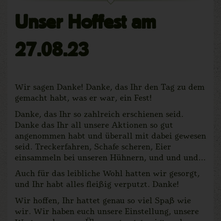
Unser Hoffest am
27.08.23
Wir sagen Danke! Danke, das Ihr den Tag zu dem
gemacht habt, was er war, ein Fest!
Danke, das Ihr so zahlreich erschienen seid.
Danke das Ihr all unsere Aktionen so gut
angenommen habt und überall mit dabei gewesen
seid. Treckerfahren, Schafe scheren, Eier
einsammeln bei unseren Hühnern, und und und...
Auch für das leibliche Wohl hatten wir gesorgt,
und Ihr habt alles fleißig verputzt. Danke!
Wir hoffen, Ihr hattet genau so viel Spaß wie
wir. Wir haben euch unsere Einstellung, unsere