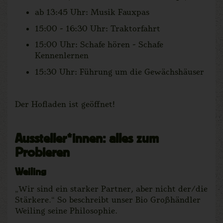
ab 13:45 Uhr: Musik Fauxpas
15:00 - 16:30 Uhr: Traktorfahrt
15:00 Uhr: Schafe hören - Schafe
Kennenlernen
15:30 Uhr: Führung um die Gewächshäuser
Der Hofladen ist geöffnet!
Aussteller*innen: alles zum
Probieren
Weiling
„Wir sind ein starker Partner, aber nicht der/die
Stärkere.“ So beschreibt unser Bio Großhändler
Weiling seine Philosophie.