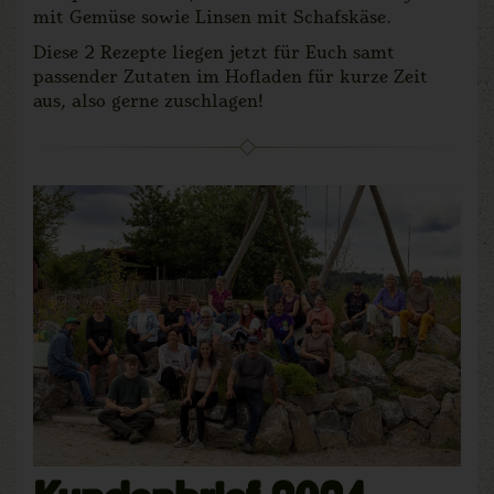
mit Gemüse sowie Linsen mit Schafskäse.
Diese 2 Rezepte liegen jetzt für Euch samt
passender Zutaten im Hofladen für kurze Zeit
aus, also gerne zuschlagen!