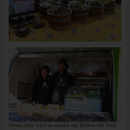
Dieses Jahr wird es wieder ein Hoffest für Euch