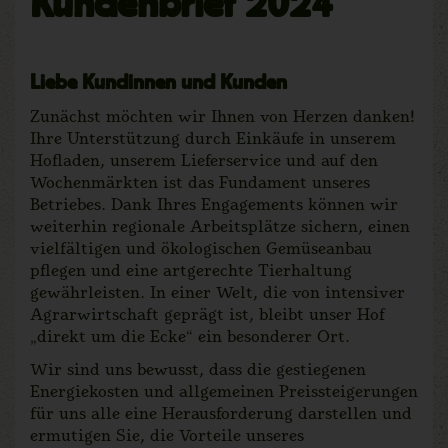
Kundenbrief 2024
Liebe Kundinnen und Kunden
Zunächst möchten wir Ihnen von Herzen danken!
Ihre Unterstützung durch Einkäufe in unserem
Hofladen, unserem Lieferservice und auf den
Wochenmärkten ist das Fundament unseres
Betriebes. Dank Ihres Engagements können wir
weiterhin regionale Arbeitsplätze sichern, einen
vielfältigen und ökologischen Gemüseanbau
pflegen und eine artgerechte Tierhaltung
gewährleisten. In einer Welt, die von intensiver
Agrarwirtschaft geprägt ist, bleibt unser Hof
„direkt um die Ecke“ ein besonderer Ort.
Wir sind uns bewusst, dass die gestiegenen
Energiekosten und allgemeinen Preissteigerungen
für uns alle eine Herausforderung darstellen und
ermutigen Sie, die Vorteile unseres