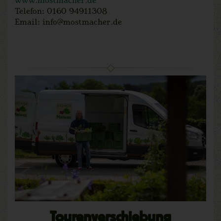
Telefon: 0160 94911308
Email: info@mostmacher.de
Tourenverschiebung