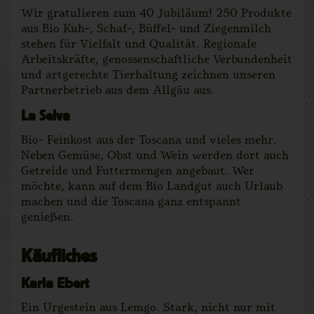
Wir gratulieren zum 40 Jubiläum! 250 Produkte
aus Bio Kuh-, Schaf-, Büffel- und Ziegenmilch
stehen für Vielfalt und Qualität. Regionale
Arbeitskräfte, genossenschaftliche Verbundenheit
und artgerechte Tierhaltung zeichnen unseren
Partnerbetrieb aus dem Allgäu aus.
La Selva
Bio- Feinkost aus der Toscana und vieles mehr.
Neben Gemüse, Obst und Wein werden dort auch
Getreide und Futtermengen angebaut. Wer
möchte, kann auf dem Bio Landgut auch Urlaub
machen und die Toscana ganz entspannt
genießen.
Käufliches
Karla Ebert
Ein Urgestein aus Lemgo. Stark, nicht nur mit