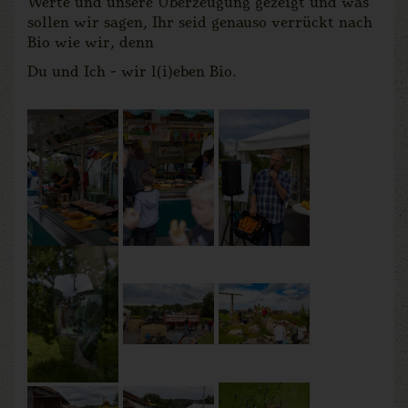
Werte und unsere Überzeugung gezeigt und was
sollen wir sagen, Ihr seid genauso verrückt nach
Bio wie wir, denn
Du und Ich - wir l(i)eben Bio.