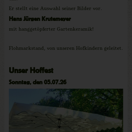
Er stellt eine Auswahl seiner Bilder vor.
Hans Jürgen Krutemeyer
mit hanggetöpferter Gartenkeramik!
Flohmarkstand, von unseren Hofkindern geleitet.
Unser Hoffest
Sonntag, den 05.07.26