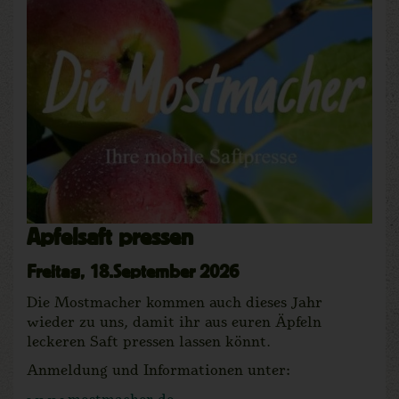
Apfelsaft pressen
Freitag, 18.September 2026
Die Mostmacher kommen auch dieses Jahr
wieder zu uns, damit ihr aus euren Äpfeln
leckeren Saft pressen lassen könnt.
Anmeldung und Informationen unter:
www.mostmacher.de