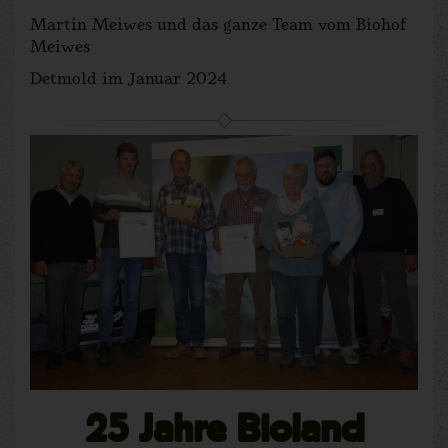
Martin Meiwes und das ganze Team vom Biohof
Meiwes
Detmold im Januar 2024
25 Jahre Bioland