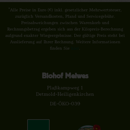
*
Alle Preise in Euro (€) inkl. gesetzlicher Mehrwertsteuer,
zuzüglich Versandkosten, Pfand und Servicegebühr.
Preisabweichungen zwischen Warenkorb und
Rechnungsbetrag ergeben sich aus der Kilopreis-Berechnung
aufgrund exakter Wiegeergebnisse. Der gültige Preis steht bei
Auslieferung auf Ihrer Rechnung. Weitere Informationen
finden Sie
hier
.
Biohof Meiwes
Plaßkampweg 1
Detmold-Heiligenkirchen
DE-ÖKO-039