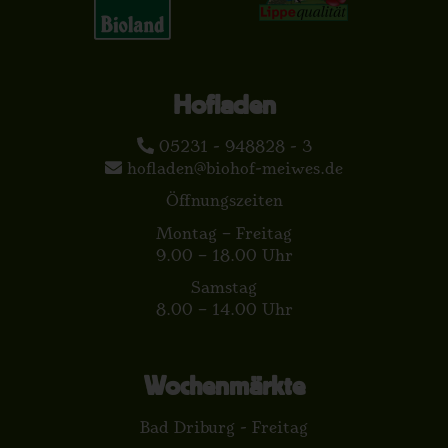
Hofladen
05231 - 948828 - 3
hofladen@biohof-meiwes.de
Öffnungszeiten
Montag – Freitag
9.00 – 18.00 Uhr
Samstag
8.00 – 14.00 Uhr
Wochenmärkte
Bad Driburg - Freitag