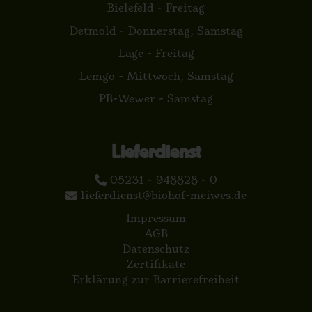
Bielefeld - Freitag
Detmold - Donnerstag, Samstag
Lage - Freitag
Lemgo - Mittwoch, Samstag
PB-Wewer - Samstag
Lieferdienst
05231 - 948828 - 0
lieferdienst@biohof-meiwes.de
Impressum
AGB
Datenschutz
Zertifikate
Erklärung zur Barrierefreiheit