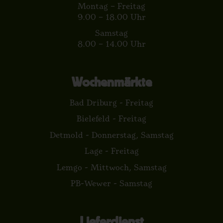
Montag – Freitag
9.00 – 18.00 Uhr
Samstag
8.00 – 14.00 Uhr
Wochenmärkte
Bad Driburg - Freitag
Bielefeld - Freitag
Detmold - Donnerstag, Samstag
Lage - Freitag
Lemgo - Mittwoch, Samstag
PB-Wewer - Samstag
Lieferdienst