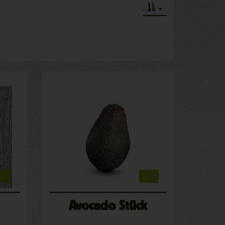
Avocado Stück