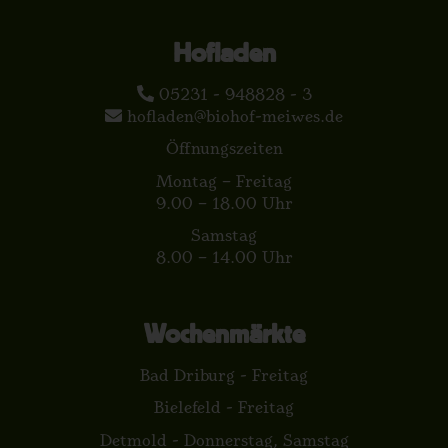
Hofladen
05231 - 948828 - 3
hofladen@biohof-meiwes.de
Öffnungszeiten
Montag – Freitag
9.00 – 18.00 Uhr
Samstag
8.00 – 14.00 Uhr
Wochenmärkte
Bad Driburg - Freitag
Bielefeld - Freitag
Detmold - Donnerstag, Samstag